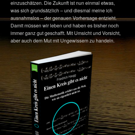
einzuschätzen. Die Zukunft ist nun einmal etwas,
was sich grundsätzlich – und diesmal meine ich
ausnahmslos – der genauen Vorhersage entzieht.
Damit müssen wir leben und haben es bisher noch
immer ganz gut geschafft. Mit Umsicht und Vorsicht,
aber auch dem Mut mit Ungewissem zu handeln.