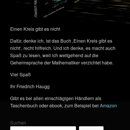
Einen Kreis gibt es nicht
Dafür, denke ich, ist das Buch ‚Einen Kreis gibt es
nicht‘, recht hilfreich. Und ich denke, es macht auch
Spaß zu lesen, weil ich weitgehend auf die
Geheimsprache der Mathematiker verzichtet habe.
Viel Spaß
Ihr Friedrich Haugg
Gibt es bei allen einschlägigen Händlern als
Taschenbuch oder ebook, zum Beispiel bei
Amazon
Suchen