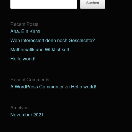
Suchen
Recent Posts
Aha. Ein Krimi
Wen interessiert denn noch Geschichte?
Mathematik und Wirklichkeit
Hello world!
Recent Comments
A WordPress Commenter
zu
Hello world!
Archives
November 2021