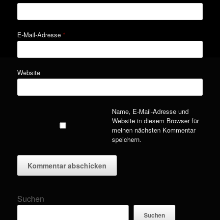
E-Mail-Adresse
*
Website
Name, E-Mail-Adresse und
Website in diesem Browser für
meinen nächsten Kommentar
speichern.
Suchen
Suchen