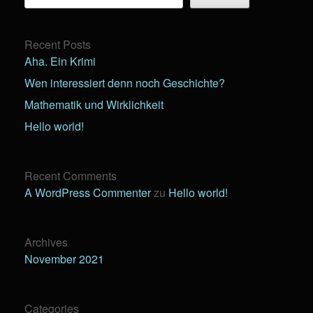
Recent Posts
Aha. Ein Krimi
Wen interessiert denn noch Geschichte?
Mathematik und Wirklichkeit
Hello world!
Recent Comments
A WordPress Commenter
zu
Hello world!
Archives
November 2021
Categories