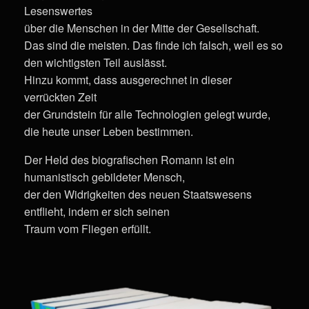
Lesenswertes
über die Menschen in der Mitte der Gesellschaft.
Das sind die meisten. Das finde ich falsch, weil es so
den wichtigsten Teil auslässt.
Hinzu kommt, dass ausgerechnet in dieser
verrückten Zeit
der Grundstein für alle Technologien gelegt wurde,
die heute unser Leben bestimmen.
Der Held des biografischen Romann ist ein
humanistisch gebildeter Mensch,
der den Widrigkeiten des neuen Staatswesens
entflieht, indem er sich seinen
Traum vom Fliegen erfüllt.